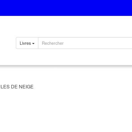
Livres
LES DE NEIGE