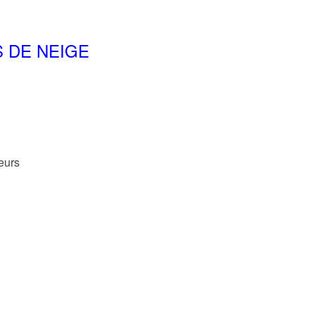
 DE NEIGE
leurs