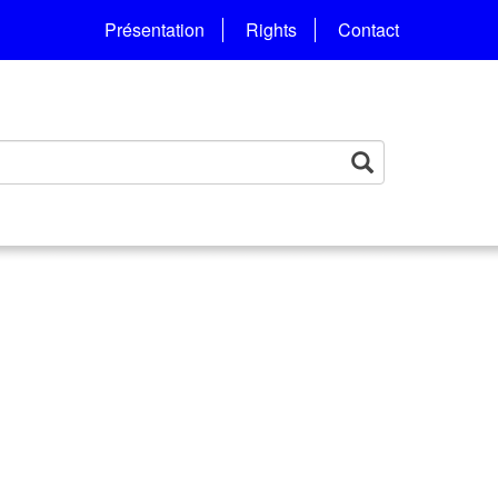
Présentation
Rights
Contact