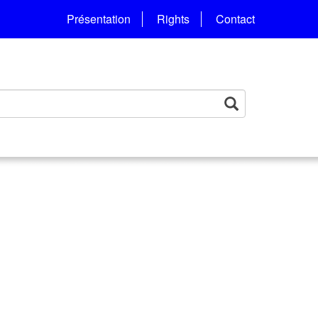
Présentation
Rights
Contact