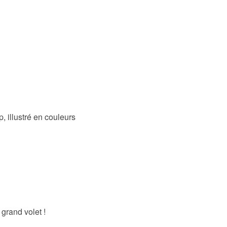
, illustré en couleurs
 grand volet !