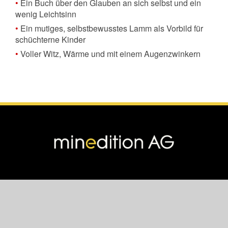
•
Ein Buch über den Glauben an sich selbst und ein
wenig Leichtsinn
•
Ein mutiges, selbstbewusstes Lamm als Vorbild für
schüchterne Kinder
•
Voller Witz, Wärme und mit einem Augenzwinkern