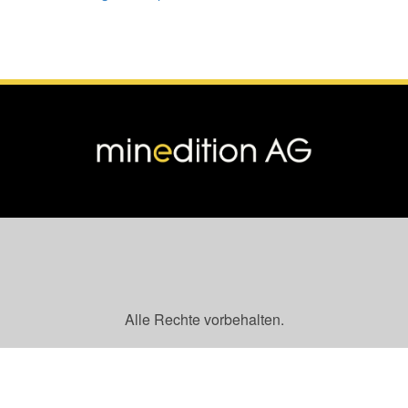
Alle Rechte vorbehalten.