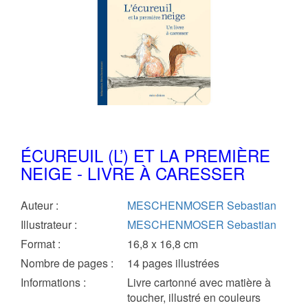
ÉCUREUIL (L’) ET LA PREMIÈRE
NEIGE - LIVRE À CARESSER
Auteur
:
MESCHENMOSER Sebastian
Illustrateur
:
MESCHENMOSER Sebastian
Format
:
16,8 x 16,8 cm
Nombre de pages
:
14 pages illustrées
Informations
:
Livre cartonné avec matière à
toucher, illustré en couleurs