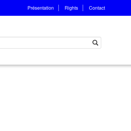
Présentation
Rights
Contact