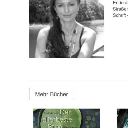
Ende de
Straßen
Schrift 
Mehr Bücher