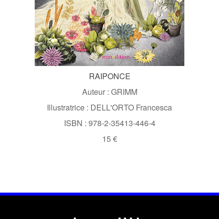
RAIPONCE
Auteur : GRIMM
Illustratrice : DELL'ORTO Francesca
ISBN : 978-2-35413-446-4
15 €