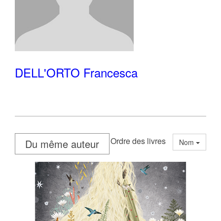
DELL'ORTO Francesca
Ordre des livres
Du même auteur
Nom