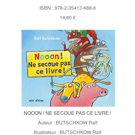
ISBN : 978-2-35413-688-8
14,80 €
NOOON ! NE SECOUE PAS CE LIVRE !
Auteur : BUTSCHKOW Ralf
Illustrateur : BUTSCHKOW Ralf