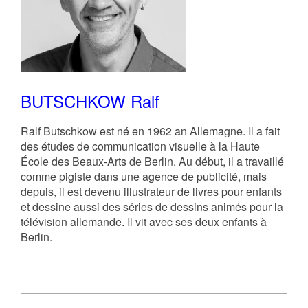
BUTSCHKOW Ralf
Ralf Butschkow est né en 1962 an Allemagne. Il a fait
des études de communication visuelle à la Haute
École des Beaux-Arts de Berlin. Au début, il a travaillé
comme pigiste dans une agence de publicité, mais
depuis, il est devenu illustrateur de livres pour enfants
et dessine aussi des séries de dessins animés pour la
télévision allemande. Il vit avec ses deux enfants à
Berlin.