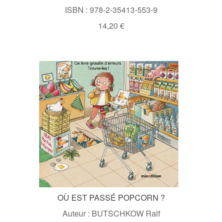
ISBN : 978-2-35413-553-9
14,20 €
OÙ EST PASSÉ POPCORN ?
Auteur : BUTSCHKOW Ralf