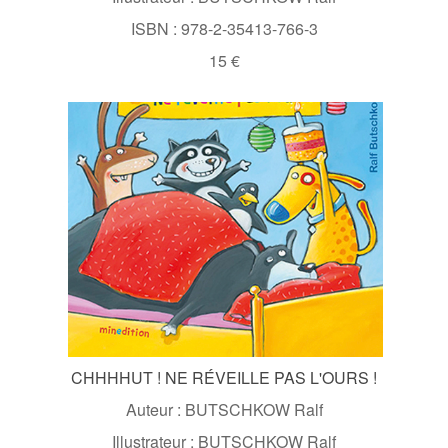
ISBN : 978-2-35413-766-3
15 €
CHHHHUT ! NE RÉVEILLE PAS L'OURS !
Auteur : BUTSCHKOW Ralf
Illustrateur : BUTSCHKOW Ralf