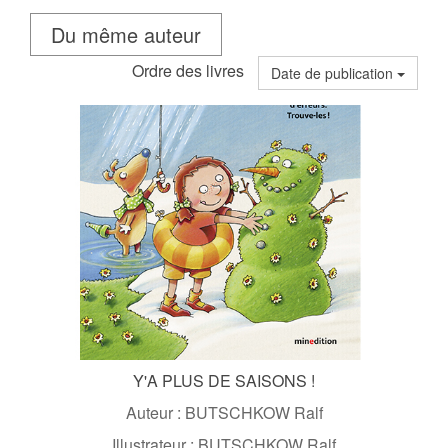
Du même auteur
Ordre des livres
Date de publication
Y'A PLUS DE SAISONS !
Auteur : BUTSCHKOW Ralf
Illustrateur : BUTSCHKOW Ralf