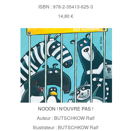
ISBN : 978-2-35413-625-3
14,80 €
NOOON ! N'OUVRE PAS !
Auteur : BUTSCHKOW Ralf
Illustrateur : BUTSCHKOW Ralf