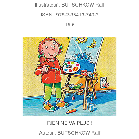
Illustrateur : BUTSCHKOW Ralf
ISBN : 978-2-35413-740-3
15 €
RIEN NE VA PLUS !
Auteur : BUTSCHKOW Ralf