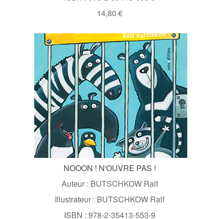
14,80 €
NOOON ! N'OUVRE PAS !
Auteur : BUTSCHKOW Ralf
Illustrateur : BUTSCHKOW Ralf
ISBN : 978-2-35413-553-9