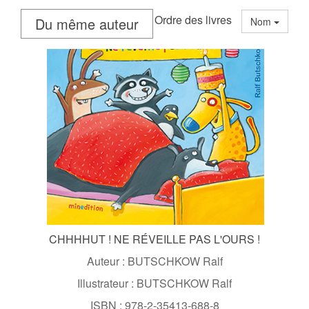
Ordre des livres
Du même auteur
Nom
CHHHHUT ! NE RÉVEILLE PAS L'OURS !
Auteur : BUTSCHKOW Ralf
Illustrateur : BUTSCHKOW Ralf
ISBN : 978-2-35413-688-8