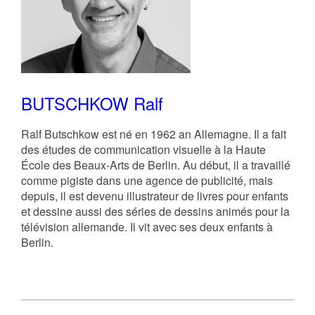
BUTSCHKOW Ralf
Ralf Butschkow est né en 1962 an Allemagne. Il a fait
des études de communication visuelle à la Haute
École des Beaux-Arts de Berlin. Au début, il a travaillé
comme pigiste dans une agence de publicité, mais
depuis, il est devenu illustrateur de livres pour enfants
et dessine aussi des séries de dessins animés pour la
télévision allemande. Il vit avec ses deux enfants à
Berlin.