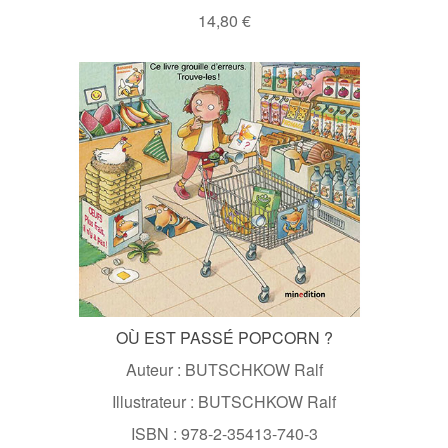
14,80 €
OÙ EST PASSÉ POPCORN ?
Auteur : BUTSCHKOW Ralf
Illustrateur : BUTSCHKOW Ralf
ISBN : 978-2-35413-740-3