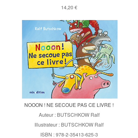
14,20 €
NOOON ! NE SECOUE PAS CE LIVRE !
Auteur : BUTSCHKOW Ralf
Illustrateur : BUTSCHKOW Ralf
ISBN : 978-2-35413-625-3