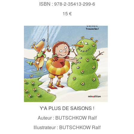
ISBN : 978-2-35413-299-6
15 €
Y'A PLUS DE SAISONS !
Auteur : BUTSCHKOW Ralf
Illustrateur : BUTSCHKOW Ralf