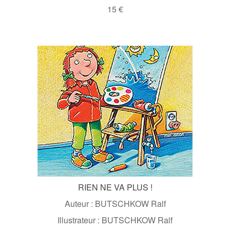
15 €
RIEN NE VA PLUS !
Auteur : BUTSCHKOW Ralf
Illustrateur : BUTSCHKOW Ralf