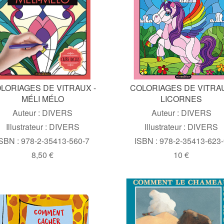
LORIAGES DE VITRAUX -
COLORIAGES DE VITRA
MÉLI MÉLO
LICORNES
Auteur : DIVERS
Auteur : DIVERS
Illustrateur : DIVERS
Illustrateur : DIVERS
SBN : 978-2-35413-560-7
ISBN : 978-2-35413-623
8,50 €
10 €